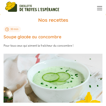
Panneau de gestion des cookies
Nos recettes
30 min
Soupe glacée au concombre
Pour tous ceux qui aiment la fraîcheur du concombre !