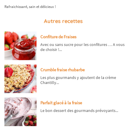
Rafraichissant, sain et délicieux !
Autres recettes
Confiture de Fraises
Avec ou sans sucre pour les confitures … A vous
de choisir !...
Crumble fraise rhubarbe
Les plus gourmands y ajoutent de la crème
Chantilly...
Parfait glacé à la fraise
Le bon dessert des gourmands prévoyants...