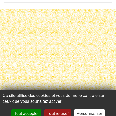
Ce site utilise des cookies et vous donne le contrôle sur
Contactez-nous
ceux que vous souhaitez activer
Tout accepter
Tout refuser
Personnaliser
Adresse
Contactez nous