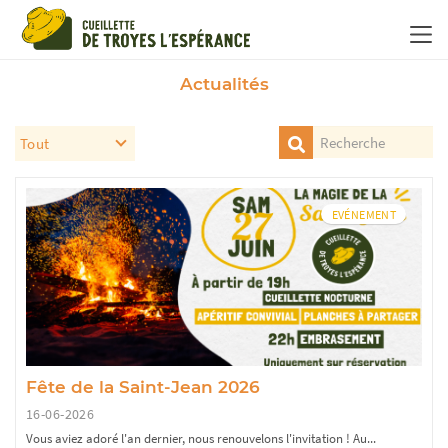
Panneau de gestion des cookies
Actualités
EVÉNEMENT
Fête de la Saint-Jean 2026
16-06-2026
Vous aviez adoré l'an dernier, nous renouvelons l'invitation ! Au...