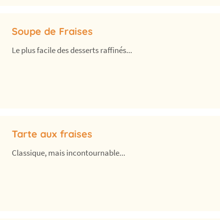
Soupe de Fraises
Le plus facile des desserts raffinés...
Tarte aux fraises
Classique, mais incontournable...