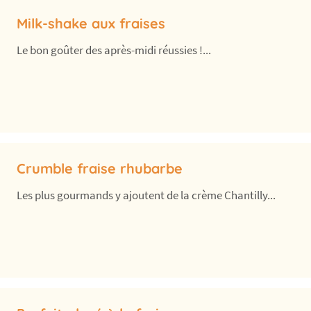
Milk-shake aux fraises
Le bon goûter des après-midi réussies !...
Crumble fraise rhubarbe
Les plus gourmands y ajoutent de la crème Chantilly...