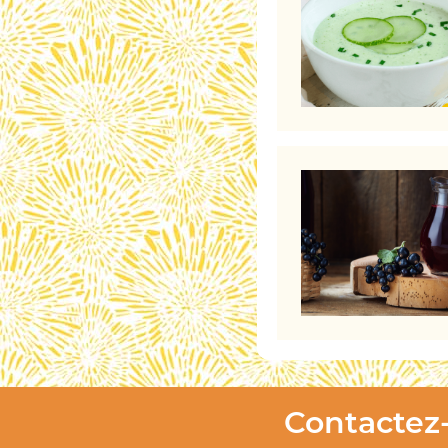
Contactez