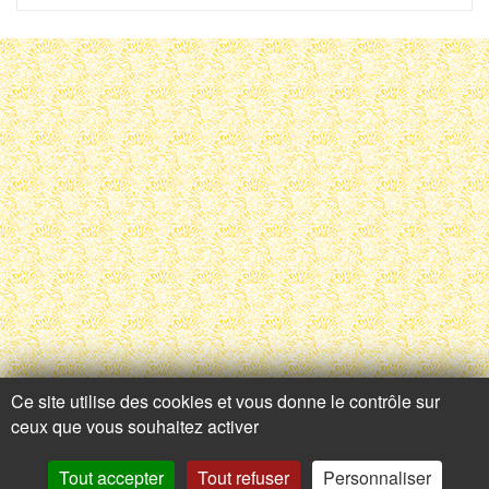
Ce site utilise des cookies et vous donne le contrôle sur
Contactez-nous
ceux que vous souhaitez activer
Tout accepter
Tout refuser
Personnaliser
Adresse
Contactez nous