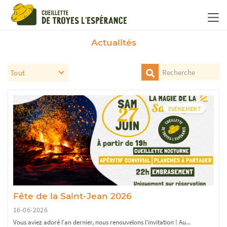
Panneau de gestion des cookies
Actualités
EVÉNEMENT
Fête de la Saint-Jean 2026
16-06-2026
Vous aviez adoré l'an dernier, nous renouvelons l'invitation ! Au...