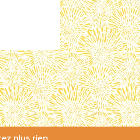
ez plus rien,