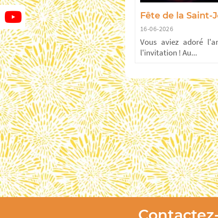
Fête de la Saint-
16-06-2026
Vous aviez adoré l'a
l'invitation ! Au...
Contactez